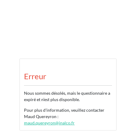
Erreur
Nous sommes désolés, mais le questionnaire a
expiré et n’est plus disponible.
Pour plus d'information, veuillez contacter
Maud Quereyron :
maud.quereyron@inalco.fr