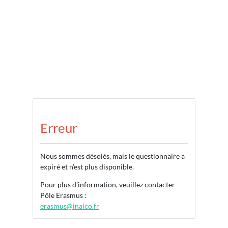
Erreur
Nous sommes désolés, mais le questionnaire a
expiré et n’est plus disponible.
Pour plus d'information, veuillez contacter
Pôle Erasmus :
erasmus@inalco.fr